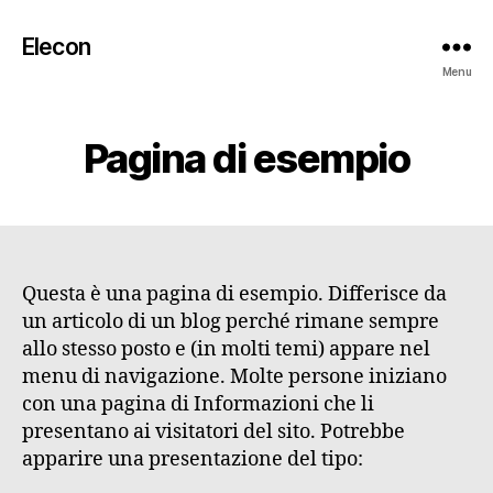
Elecon
Menu
Pagina di esempio
Questa è una pagina di esempio. Differisce da
un articolo di un blog perché rimane sempre
allo stesso posto e (in molti temi) appare nel
menu di navigazione. Molte persone iniziano
con una pagina di Informazioni che li
presentano ai visitatori del sito. Potrebbe
apparire una presentazione del tipo: